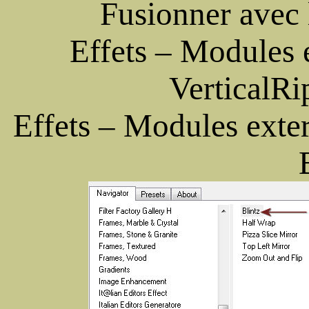
Fusionner avec 
Effets – Modules
VerticalRi
Effets – Modules exte