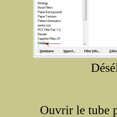
Désé
Ouvrir le tube