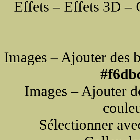
Effets – Effets 3D 
Images – Ajouter des b
#f6db
Images – Ajouter d
coule
Sélectionner ave