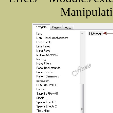
Manipulati