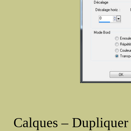
Calques – Dupliquer 