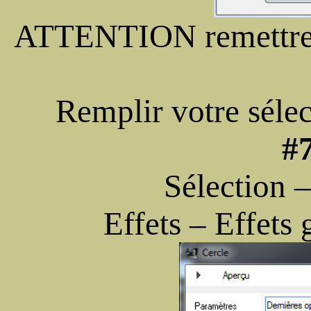
ATTENTION remettre l
Remplir votre sélec
#
Sélection 
Effets – Effets