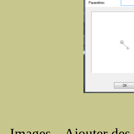
Images – Ajouter des