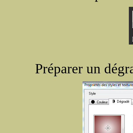
Préparer un dégr